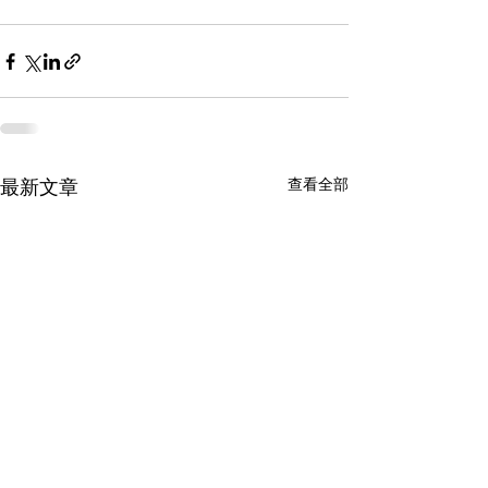
查看全部
最新文章