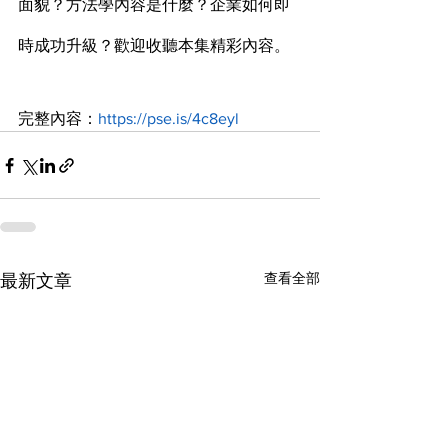
面貌？方法學內容是什麼？企業如何即
時成功升級？歡迎收聽本集精彩內容。
完整內容：
https://pse.is/4c8eyl
查看全部
最新文章