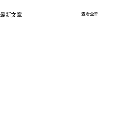
查看全部
最新文章