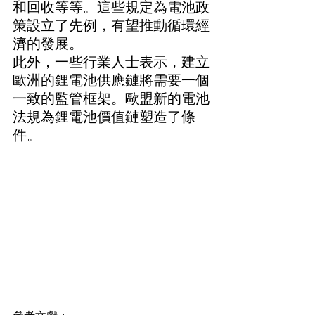
和回收等等。這些規定為電池政
策設立了先例，有望推動循環經
濟的發展。
此外，一些行業人士表示，建立
歐洲的鋰電池供應鏈將需要一個
一致的監管框架。歐盟新的電池
法規為鋰電池價值鏈塑造了條
件。