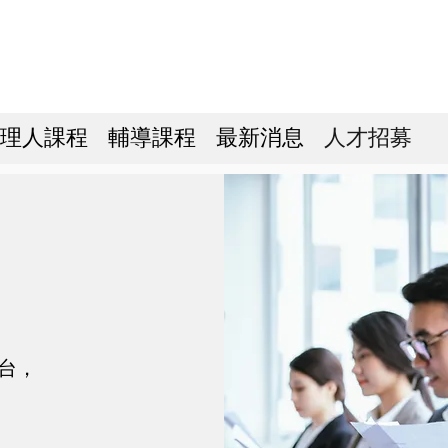
理人課程
輔導課程
最新消息
人才招募
台，