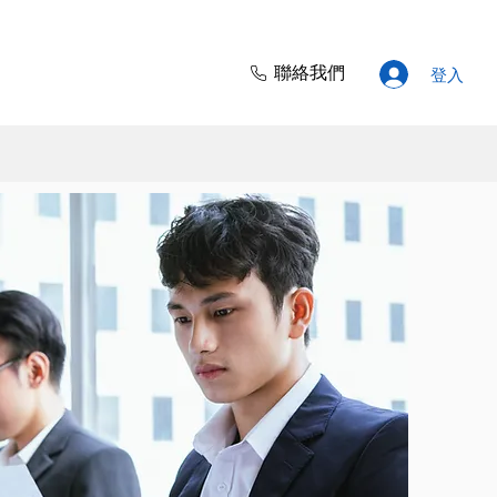
聯絡我們
登入