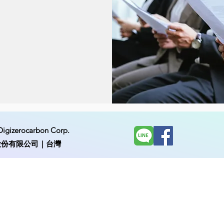
Digizerocarbon Corp.
股份有限公司｜台灣