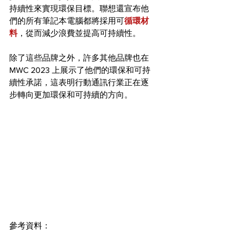
持續性來實現環保目標。聯想還宣布他
們的所有筆記本電腦都將採用可
循環材
料
，從而減少浪費並提高可持續性。
除了這些品牌之外，許多其他品牌也在 
MWC 2023 上展示了他們的環保和可持
續性承諾，這表明行動通訊行業正在逐
步轉向更加環保和可持續的方向。
參考資料：