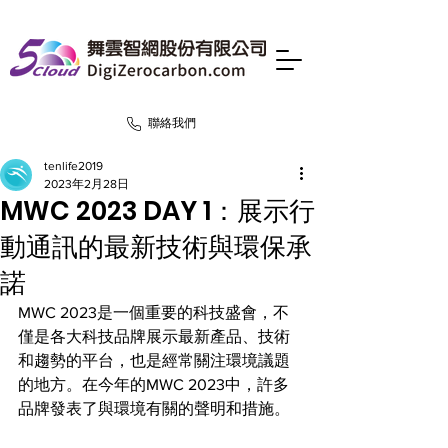
聯絡我們
tenlife2019
2023年2月28日
MWC 2023 DAY 1：展示行
動通訊的最新技術與環保承
諾
MWC 2023是一個重要的科技盛會，不
僅是各大科技品牌展示最新產品、技術
和趨勢的平台，也是經常關注環境議題
的地方。在今年的MWC 2023中，許多
品牌發表了與環境有關的聲明和措施。