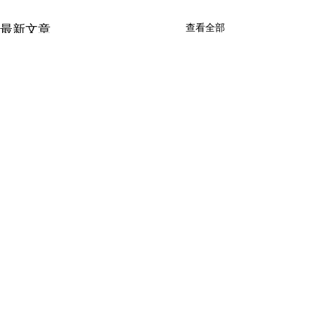
查看全部
最新文章