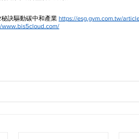
+2秘訣驅動碳中和產業 
https://esg.gvm.com.tw/artic
://www.bis5cloud.com/