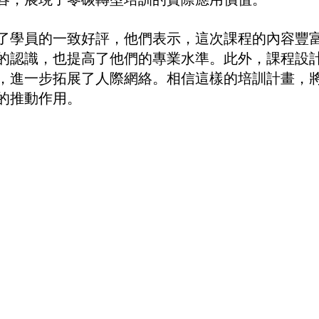
了學員的一致好評，他們表示，這次課程的內容豐
的認識，也提高了他們的專業水準。此外，課程設
，進一步拓展了人際網絡。相信這樣的培訓計畫，
的推動作用。