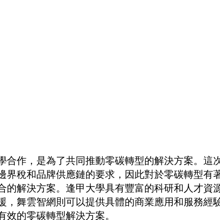
學合作，是為了共同推動零碳轉型的解決方案。這
邊界稅和品牌供應鏈的要求，因此對於零碳轉型有
合的解決方案。逢甲大學具有豐富的科研和人才資
援，舞雲智網則可以提供具體的商業應用和服務經
有效的零碳轉型解決方案。