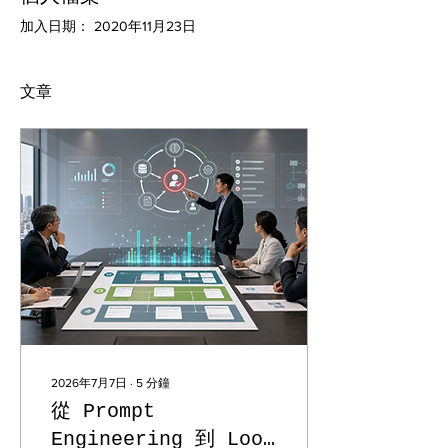
加入日期： 2020年11月23日
文章
2026年7月7日
∙
5
分鐘
從 Prompt
Engineering 到 Loop