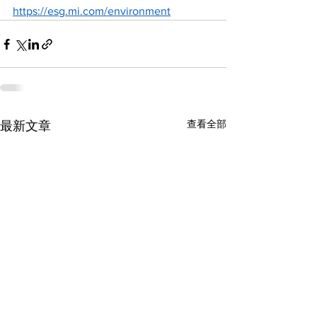
https://esg.mi.com/environment
查看全部
最新文章