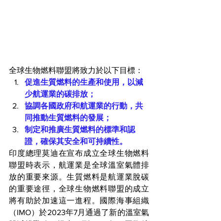
全球生物燃料聯盟將致力於以下目標：
促進生質燃料的生產和使用，以減
少航運業的碳排放；
協調各國政府和航運業的行動，共
同推動生質燃料的發展；
制定和推廣生質燃料的標準和認
證，確保其安全和可持續性。
印度總理莫迪在宣布成立全球生物燃料
聯盟時表示，航運業是全球溫室氣體排
放的重要來源。生質燃料是航運業脫碳
的重要途徑，全球生物燃料聯盟的成立
將有助於加速這一進程。國際海事組織
（IMO）於2023年7月通過了新的溫室氣