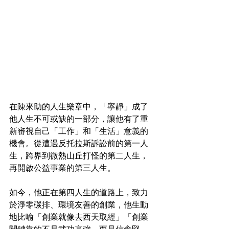
在陳來助的人生樂章中，「寧靜」成了
他人生不可或缺的一部分，讓他有了重
新審視自己「工作」和「生活」意義的
機會。從遭遇反托拉斯訴訟前的第一人
生，跨界到微熱山丘打怪的第二人生，
再開啟公益事業的第三人生。
如今，他正在第四人生的道路上，致力
於淨零碳排、環境友善的創業，他生動
地比喻「創業就像去西天取經」「創業