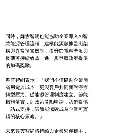
同時，舞雲智網也能協助企業導入AI智
慧能源管理流程，建構能源數據監測架
構與異常預警機制，提升節電精準度與
長期可持續效益，進一步爭取政府提供
的加碼獎勵。
舞雲智網表示：「我們不僅協助企業節
省用電與成本，更與客戶共同面對淨零
轉型壓力。從能源管理制度建立、節能
措施落實，到政策獎勵申請，我們提供
一站式支持，讓節能減碳成為企業可實
踐的核心策略。」
未來舞雲智網將持續與企業夥伴攜手，