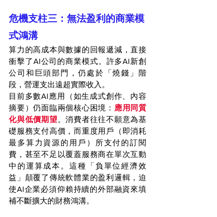
危機支柱三：無法盈利的商業模
式鴻溝
算力的高成本與數據的回報遞減，直接
衝擊了AI公司的商業模式。許多AI新創
公司和巨頭部門，仍處於「燒錢」階
段，營運支出遠超實際收入。
目前多數AI應用（如生成式創作、內容
摘要）仍面臨兩個核心困境：
應用同質
化與低價期望
。消費者往往不願意為基
礎服務支付高價，而重度用戶（即消耗
最多算力資源的用戶）所支付的訂閱
費，甚至不足以覆蓋服務商在單次互動
中的運算成本。這種「負單位經濟效
益」顛覆了傳統軟體業的盈利邏輯，迫
使AI企業必須仰賴持續的外部融資來填
補不斷擴大的財務鴻溝。