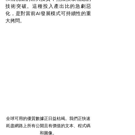
技術突破。這種投入產出比的急劇惡
化，是對當前AI發展模式可持續性的重
大拷問。
全球可用的優質數據正日益枯竭。我們正快速
耗盡網路上所有公開且有價值的文本、程式碼
和圖像。