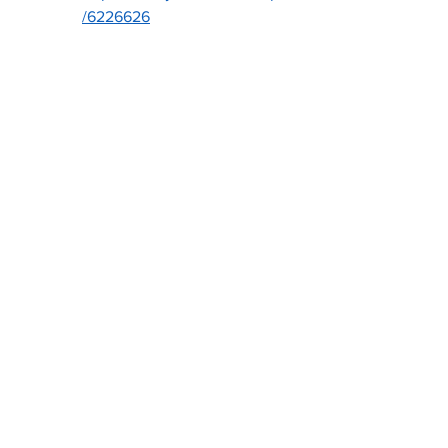
/6226626