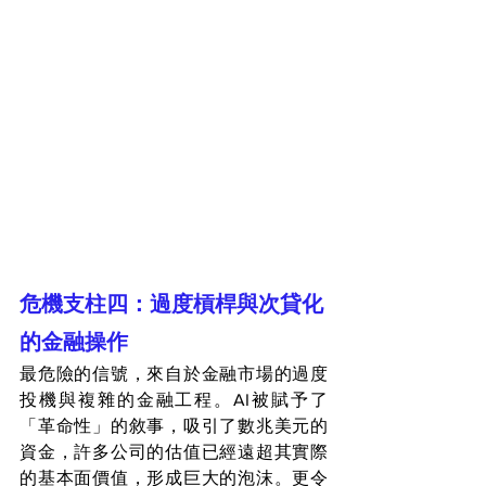
危機支柱四：過度槓桿與次貸化
的金融操作
最危險的信號，來自於金融市場的過度
投機與複雜的金融工程。AI被賦予了
「革命性」的敘事，吸引了數兆美元的
資金，許多公司的估值已經遠超其實際
的基本面價值，形成巨大的泡沫。更令