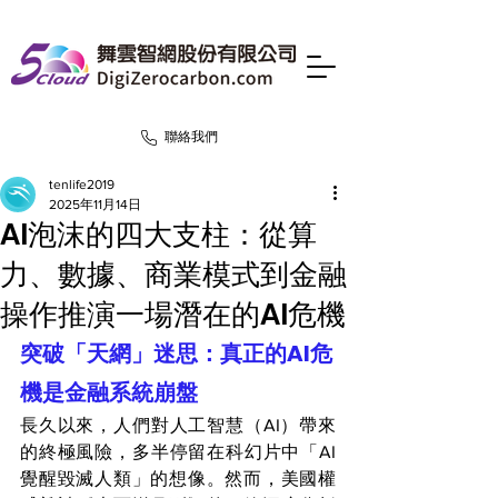
聯絡我們
tenlife2019
2025年11月14日
AI泡沫的四大支柱：從算
力、數據、商業模式到金融
操作推演一場潛在的AI危機
突破「天網」迷思：真正的AI危
機是金融系統崩盤
長久以來，人們對人工智慧（AI）帶來
的終極風險，多半停留在科幻片中「AI
覺醒毀滅人類」的想像。然而，美國權