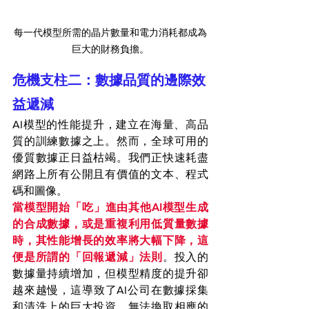
每一代模型所需的晶片數量和電力消耗都成為
巨大的財務負擔。
危機支柱二：數據品質的邊際效
益遞減
AI模型的性能提升，建立在海量、高品
質的訓練數據之上。然而，全球可用的
優質數據正日益枯竭。我們正快速耗盡
網路上所有公開且有價值的文本、程式
碼和圖像。
當模型開始「吃」進由其他AI模型生成
的合成數據，或是重複利用低質量數據
時，其性能增長的效率將大幅下降，這
便是所謂的「回報遞減」法則
。投入的
數據量持續增加，但模型精度的提升卻
越來越慢，這導致了AI公司在數據採集
和清洗上的巨大投資，無法換取相應的