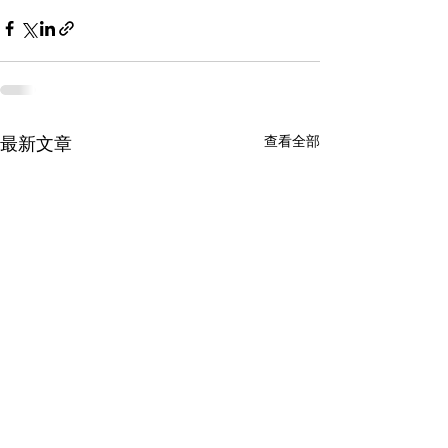
查看全部
最新文章