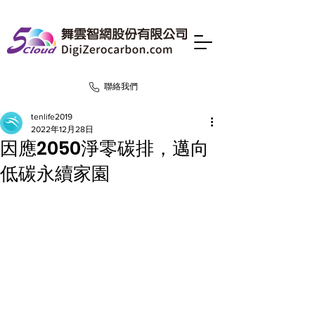
聯絡我們
tenlife2019
2022年12月28日
因應2050淨零碳排，邁向
低碳永續家園