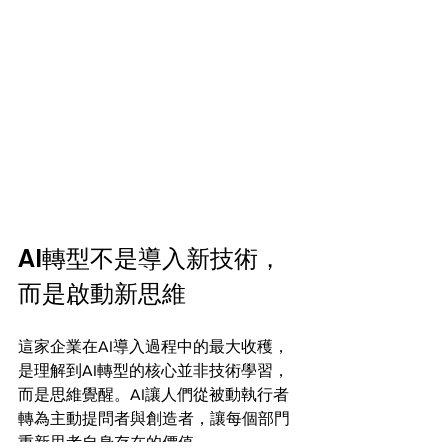
AI轉型不是導入新技術，
而是啟動新思維
這家企業在AI導入過程中的最大收穫，
是理解到AI轉型的核心並非技術學習，
而是思維覺醒。AI讓人們從被動執行者
轉為主動提問者與創造者，讓每個部門
重新思考自身存在的價值。