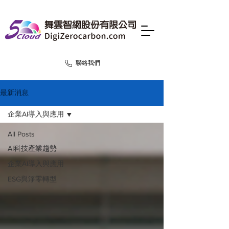
聯絡我們
最新消息
企業AI導入與應用
All Posts
AI科技產業趨勢
企業AI導入與應用
ESG與淨零轉型