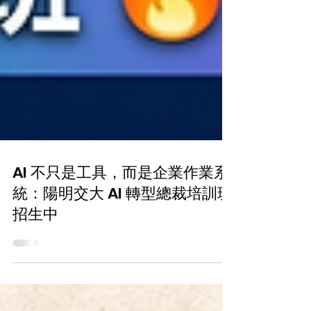
AI 不只是工具，而是企業作業系
統：陽明交大 AI 轉型總裁培訓班
招生中